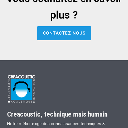
plus ?
CONTACTEZ NOUS
Creacoustic, technique mais humain
Notre métier exige des connaissances techniques &