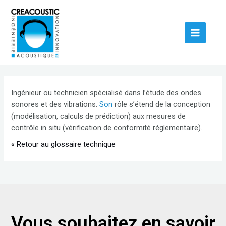
Ingénieur ou technicien spécialisé dans l’étude des ondes
sonores et des vibrations.
Son
rôle s’étend de la conception
(modélisation, calculs de prédiction) aux mesures de
contrôle in situ (vérification de conformité réglementaire).
« Retour au glossaire technique
Vous souhaitez en savoir