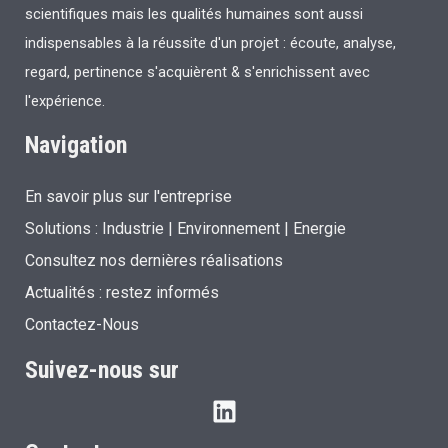
scientifiques mais les qualités humaines sont aussi
indispensables à la réussite d'un projet : écoute, analyse,
regard, pertinence s'acquièrent & s'enrichissent avec
l'expérience.
Navigation
En savoir plus sur l'entreprise
Solutions :
Industrie
|
Environnement
|
Energie
Consultez nos dernières réalisations
Actualités : restez informés
Contactez-Nous
Suivez-nous sur