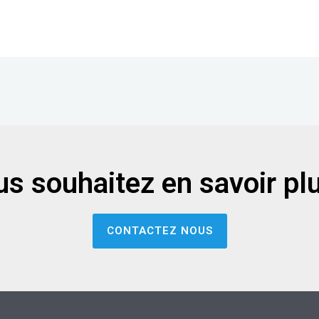
s souhaitez en savoir pl
CONTACTEZ NOUS