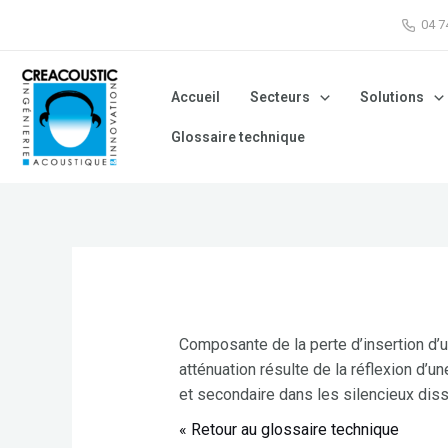
04 
Accueil
Secteurs
Solutions
Glossaire technique
Composante de la perte d’insertion d’
atténuation résulte de la réflexion d’u
et secondaire dans les silencieux diss
« Retour au glossaire technique