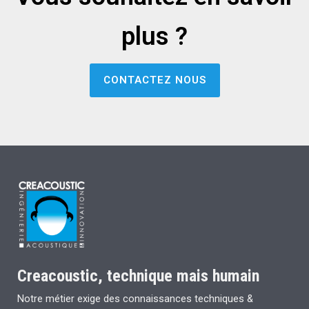
plus ?
CONTACTEZ NOUS
Creacoustic, technique mais humain
Notre métier exige des connaissances techniques &