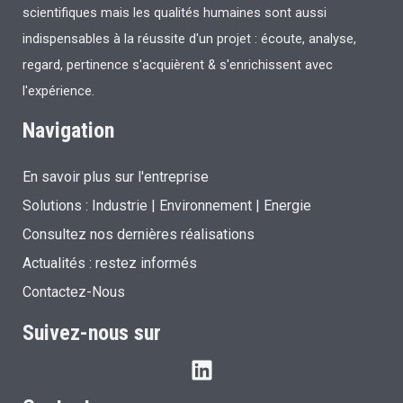
scientifiques mais les qualités humaines sont aussi
indispensables à la réussite d'un projet : écoute, analyse,
regard, pertinence s'acquièrent & s'enrichissent avec
l'expérience.
Navigation
En savoir plus sur l'entreprise
Solutions :
Industrie
|
Environnement
|
Energie
Consultez nos dernières réalisations
Actualités : restez informés
Contactez-Nous
Suivez-nous sur