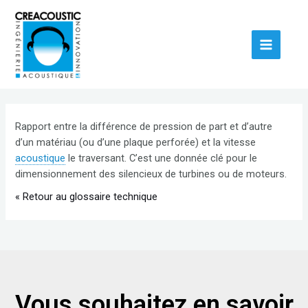
Rapport entre la différence de pression de part et d’autre
d’un matériau (ou d’une plaque perforée) et la vitesse
acoustique
le traversant. C’est une donnée clé pour le
dimensionnement des silencieux de turbines ou de moteurs.
« Retour au glossaire technique
Vous souhaitez en savoir