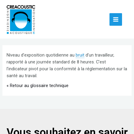
Niveau d’exposition quotidienne au
bruit
d’un travailleur,
rapporté à une journée standard de 8 heures. C’est
l’indicateur pivot pour la conformité à la réglementation sur la
santé au travail.
« Retour au glossaire technique
Vous souhaitez en savoir