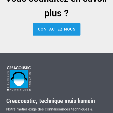
plus ?
CONTACTEZ NOUS
Creacoustic, technique mais humain
Notre métier exige des connaissances techniques &