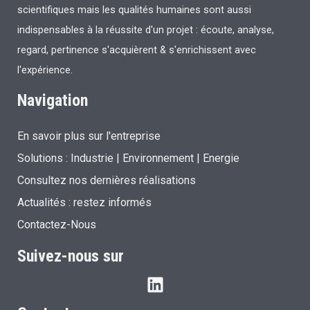
scientifiques mais les qualités humaines sont aussi
indispensables à la réussite d'un projet : écoute, analyse,
regard, pertinence s'acquièrent & s'enrichissent avec
l'expérience.
Navigation
En savoir plus sur l'entreprise
Solutions :
Industrie
|
Environnement
|
Energie
Consultez nos dernières réalisations
Actualités : restez informés
Contactez-Nous
Suivez-nous sur