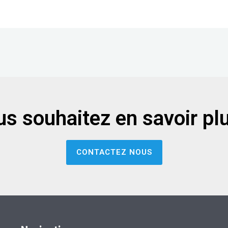
s souhaitez en savoir pl
CONTACTEZ NOUS