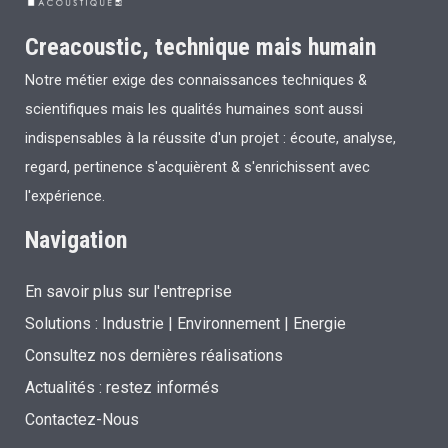
Creacoustic, technique mais humain
Notre métier exige des connaissances techniques &
scientifiques mais les qualités humaines sont aussi
indispensables à la réussite d'un projet : écoute, analyse,
regard, pertinence s'acquièrent & s'enrichissent avec
l'expérience.
Navigation
En savoir plus sur l'entreprise
Solutions :
Industrie
|
Environnement
|
Energie
Consultez nos dernières réalisations
Actualités : restez informés
Contactez-Nous