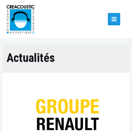
Actualités