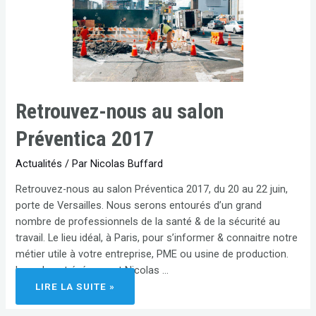
Retrouvez-nous au salon
Préventica 2017
Actualités
/ Par
Nicolas Buffard
Retrouvez-nous au salon Préventica 2017, du 20 au 22 juin,
porte de Versailles. Nous serons entourés d’un grand
nombre de professionnels de la santé & de la sécurité au
travail. Le lieu idéal, à Paris, pour s’informer & connaitre notre
métier utile à votre entreprise, PME ou usine de production.
Lors de cet événement Nicolas …
LIRE LA SUITE »