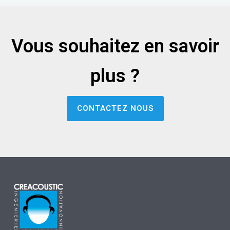
Vous souhaitez en savoir
plus ?
CONTACTEZ NOUS